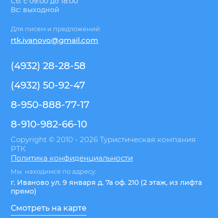
Сб: с 09:00 до 18:00
Вс: выходной
Для писем и предложений:
rtk.ivanovo@gmail.com
(4932) 28-28-58
(4932) 50-92-47
8-950-888-77-17
8-910-982-66-10
Copyright © 2010 - 2026 Туристическая компания
РТК
Политика конфиденциальности
Мы находимся по адресу:
г. Иваново ул. 9 января д. 7а оф. 210 (2 этаж, из лифта
прямо)
Смотреть на карте