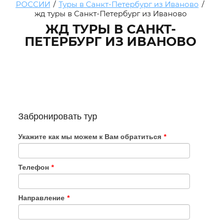
РОССИИ
/
Туры в Санкт-Петербург из Иваново
/
жд туры в Санкт-Петербург из Иваново
ЖД ТУРЫ В САНКТ-
ПЕТЕРБУРГ ИЗ ИВАНОВО
Забронировать тур
Укажите как мы можем к Вам обратиться
*
Телефон
*
Направление
*