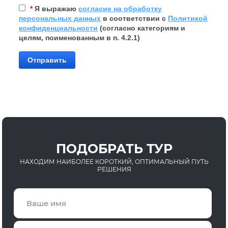
*
Я выражаю
согласие на обработку
персональных данных
в соответствии с
Политикой
конфиденциальности
(согласно категориям и
целям, поименованным в п. 4.2.1)
Отправить
ПОДОБРАТЬ ТУР
НАХОДИМ НАИБОЛЕЕ КОРОТКИЙ, ОПТИМАЛЬНЫЙ ПУТЬ
РЕШЕНИЯ