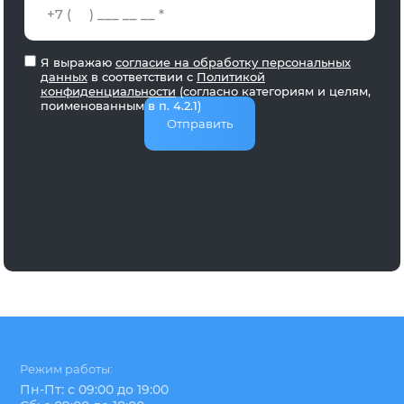
Я выражаю
согласие на обработку персональных
данных
в соответствии с
Политикой
конфиденциальности
(согласно категориям и целям,
поименованным в п. 4.2.1)
Отправить
Режим работы:
Пн-Пт: с 09:00 до 19:00